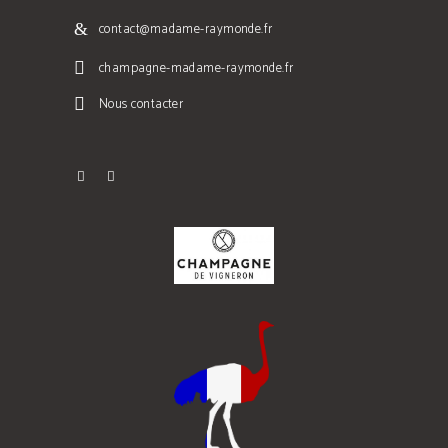
contact@madame-raymonde.fr
champagne-madame-raymonde.fr
Nous contacter