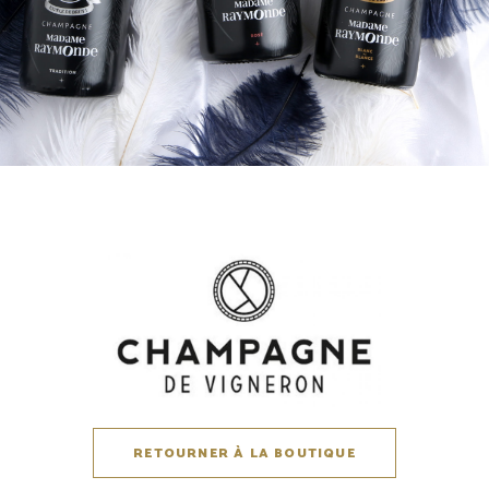
RETOURNER À LA BOUTIQUE