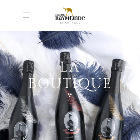
LA
BOUTIQUE