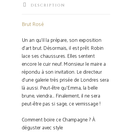
DESCRIPTION
Brut Rosé
Un an qu’il la prépare, son exposition
d’art brut. Désormais, il est prêt. Robin
lace ses chaussures. Elles sentent
encore le cuir neuf. Monsieur le maire a
répondu à son invitation. Le directeur
d’une galerie très prisée de Londres sera
là aussi. Peut-être qu’Emma, la belle
brune, viendra… Finalement, il ne sera
peut-être pas si sage, ce vernissage !
Comment boire ce Champagne ? À
déguster avec style