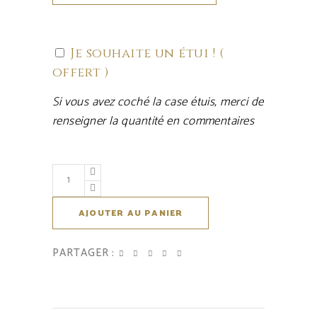
Je souhaite un étui ! (
offert )
Si vous avez coché la case étuis, merci de
renseigner la quantité en commentaires
AJOUTER AU PANIER
PARTAGER :