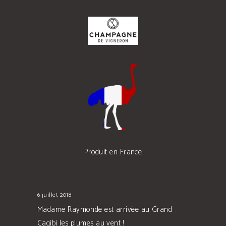
Produit en France
6 juillet 2018
Madame Raymonde est arrivée au Grand
Cagibi les plumes au vent !