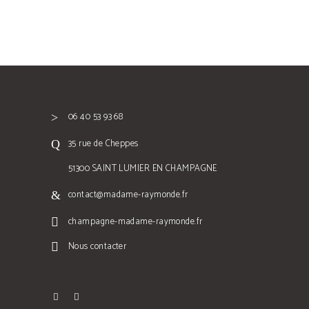
06 40 53 93 68
35 rue de Cheppes
51300 SAINT LUMIER EN CHAMPAGNE
contact@madame-raymonde.fr
champagne-madame-raymonde.fr
Nous contacter