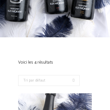
Voici les 4 résultats
Tri par défaut