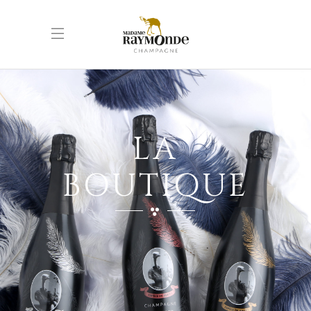
LA
BOUTIQUE